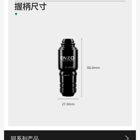
同系列产品