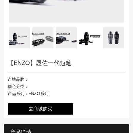
【ENZO】恩佐一代短笔
产地品牌：
颜色分类：
产品系列：ENZO系列
去商城购买
产品详情