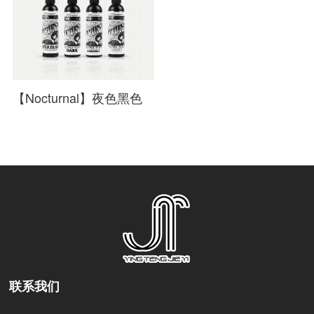
【Nocturnal】夜色黑色
联系我们