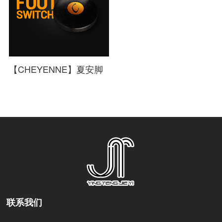
【CHEYENNE】夏安脚
踏Foot SWitch
联系我们