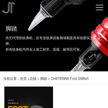
脚踏
杰艺代理的纹身机，在专业纹身设备领域都是具有创新实力的品
牌。
所有纹身机均符合人体工程学、直观、耐用且可靠。
当前位置：
首页
>
店铺
> 脚踏 > CHEYENNE Foot SWitch