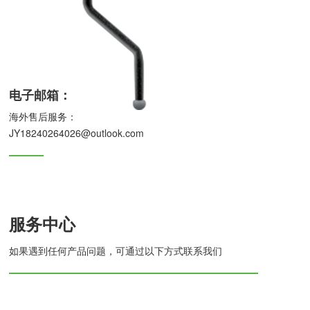
电子邮箱：
海外售后服务：
JY18240264026@outlook.com
服务中心
如果遇到任何产品问题，可通过以下方式联系我们