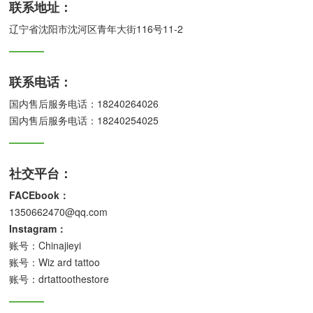
联系地址：
辽宁省沈阳市沈河区青年大街116号11-2
联系电话：
国内售后服务电话：18240264026
国内售后服务电话：18240254025
社交平台：
FACEbook：
1350662470@qq.com
Instagram：
账号：Chinajieyi
账号：Wiz ard tattoo
账号：drtattoothestore