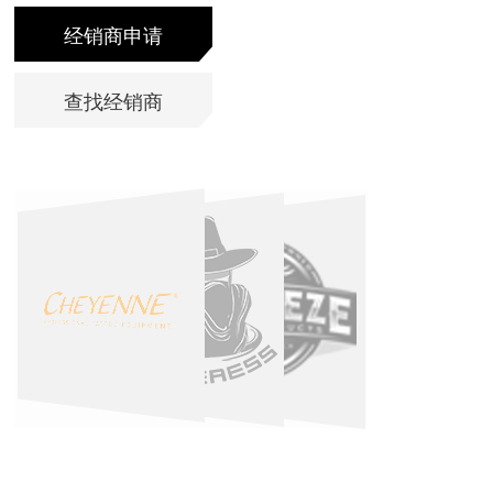
经销商申请
查找经销商