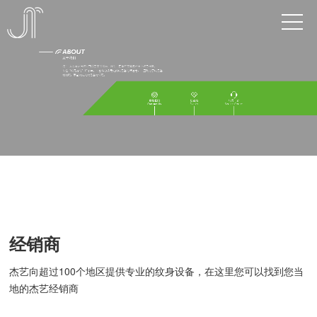
经销商
杰艺向超过100个地区提供专业的纹身设备，在这里您可以找到您当
地的杰艺经销商