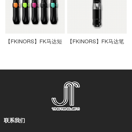
【FKINORS】FK马达短
【FKINORS】FK马达笔
笔
联系我们