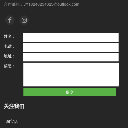
合作邮箱：JY18240254025@outlook.com
姓名：
电话：
地址：
信息：
关注我们
淘宝店