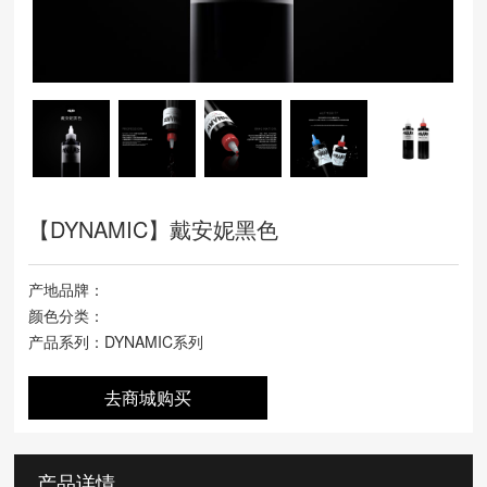
【DYNAMIC】戴安妮黑色
产地品牌：
颜色分类：
产品系列：DYNAMIC系列
去商城购买
产品详情