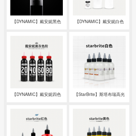
【DYNAMIC】戴安妮黑色
【DYNAMIC】戴安妮白色
【DYNAMIC】戴安妮四色
【StarBrite】斯塔布瑞高光
阶
白