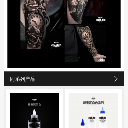
同系列产品